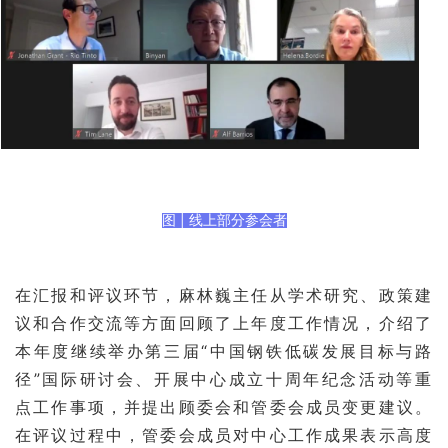
|
图
线上部分参会者
在汇报和评议环节，麻林巍主任从学术研究、政策建
议和合作交流等方面回顾了上年度工作情况，介绍了
“
本年度继续举办第三届
中国钢铁低碳发展目标与路
”
径
国际研讨会、开展中心成立十周年纪念活动等重
点工作事项，并提出顾委会和管委会成员变更建议。
在评议过程中，管委会成员对中心工作成果表示高度