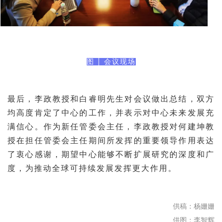
|
图
会议现场
最后，李政教授和白睿明先生对会议做出总结，双方
均高度肯定了中心的工作，并表示对中心未来发展充
满信心。作为新任管委会主任，李政教授对何建坤教
授在担任管委会主任期间所发挥的重要领导作用表达
了衷心感谢，期望中心能够不断扩展研究的深度和广
度，为推动全球可持续发展发挥更大作用。
供稿：杨姗姗
供图：李智辉