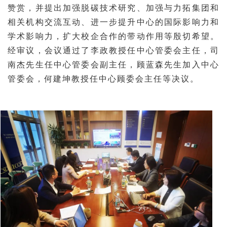
赞赏，并提出加强脱碳技术研究、加强与力拓集团和
相关机构交流互动、进一步提升中心的国际影响力和
学术影响力，扩大校企合作的带动作用等殷切希望。
经审议，会议通过了李政教授任中心管委会主任，司
南杰先生任中心管委会副主任，顾蓝森先生加入中心
管委会，何建坤教授任中心顾委会主任等决议。