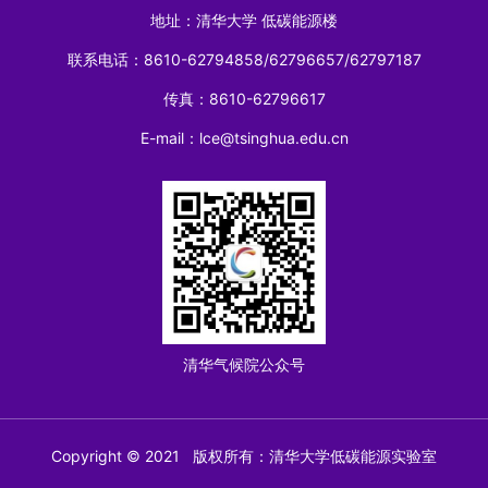
地址：清华大学 低碳能源楼
联系电话：8610-62794858/62796657/62797187
传真：8610-62796617
E-mail：lce@tsinghua.edu.cn
清华气候院公众号
Copyright © 2021 版权所有：清华大学低碳能源实验室