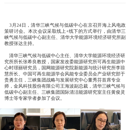
3月24日，清华三峡气候与低碳中心在京召开海上风电政
策研讨会。本次会议采取线上+线下的方式举行，由清华三
峡气候与低碳中心副主任、清华大学能源环境经济研究所副
教授张达主持。
清华三峡气候与低碳中心主任、清华大学能源环境经济研
究所所长张希良教授，国家发改委能源研究所可再生能源中
心时璟丽研究员，国网能源研究院新能源与统计研究所李琼
慧所长、中国可再生能源学会风能专业委员会产业研究部于
贵勇主任，三峡集团战略与发展研究中心董秀芬首席专业
师，金风科技股份有限公司王海波副总裁，清华三峡气候与
低碳中心副主任、三峡集团国际清洁能源研究室主任黄俊灵
博士等专家学者参加了会议。