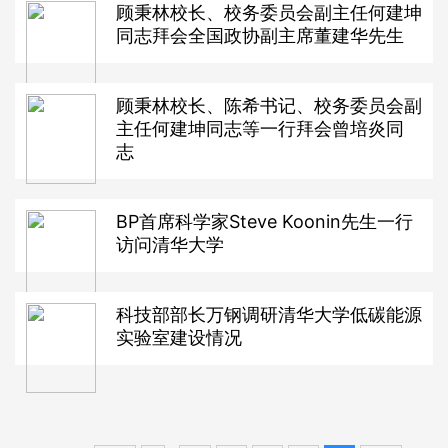
顾秉林校长、校务委员会副主任何建坤
同志拜会全国政协副主席董建华先生
顾秉林校长、陈希书记、校务委员会副
主任何建坤同志等一行拜会曾培炎同
志
BP首席科学家Steve Koonin先生一行
访问清华大学
科技部部长万钢调研清华大学低碳能源
实验室建设情况