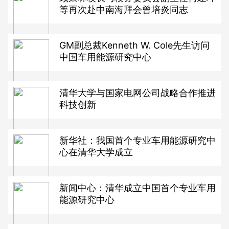
等再次赴中南海拜会曾培炎同志
GM副总裁Kenneth W. Cole先生访问
中国车用能源研究中心
清华大学与国家电网公司战略合作推进
科技创新
新华社：我国首个专业车用能源研究中
心在清华大学成立
新闻中心：清华成立中国首个专业车用
能源研究中心